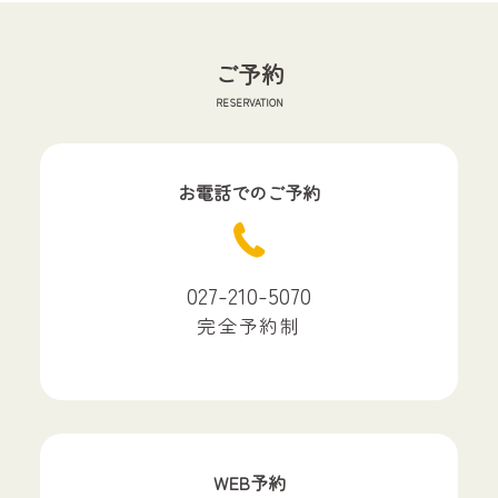
ご予約
RESERVATION
お電話でのご予約
027-210-5070
完全予約制
WEB予約