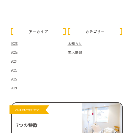
アーカイブ
カテゴリー
2026
お知らせ
2025
求人情報
2024
2023
2022
2021
CHARACTERISTIC
7つの特徴