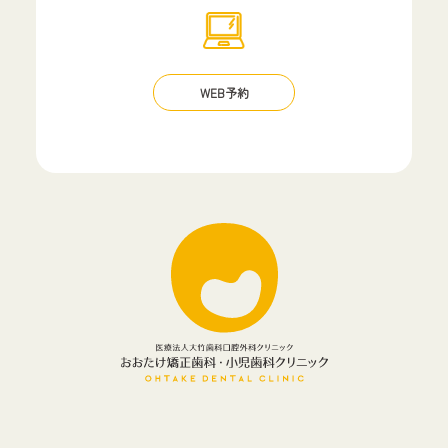
WEB予約