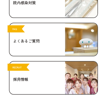
院内感染対策
FAQ
よくあるご質問
RECRUIT
採用情報