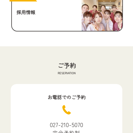
採用情報
ご予約
RESERVATION
お電話でのご予約
027-210-5070
完全予約制