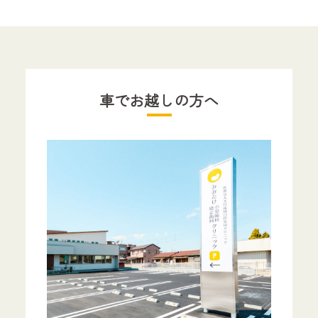
車でお越しの方へ