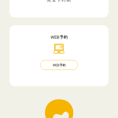
WEB予約
WEB予約