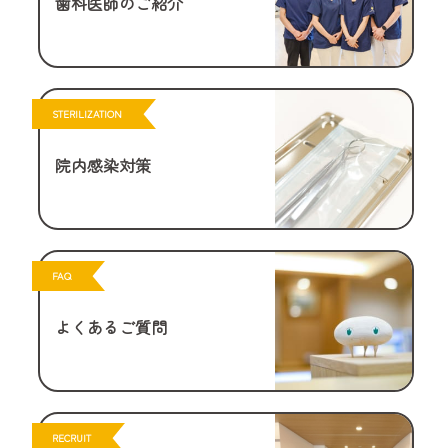
歯科医師のご紹介
STERILIZATION
院内感染対策
FAQ
よくあるご質問
RECRUIT