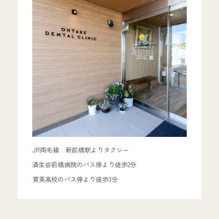
JR両毛線 新前橋駅よりタクシー
済生会前橋病院のバス停より徒歩2分
育英高校のバス停より徒歩3分