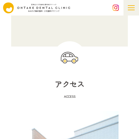
アクセス
ACCESS