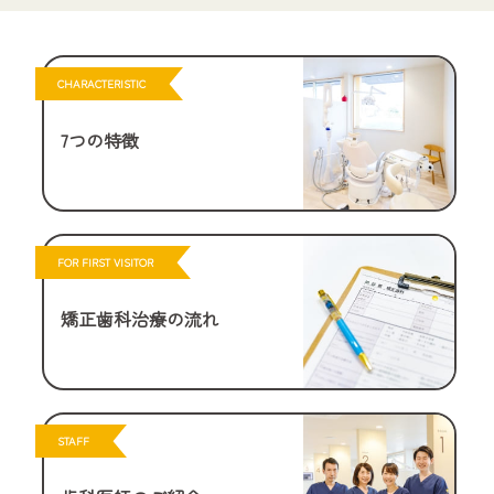
CHARACTERISTIC
7つの特徴
FOR FIRST VISITOR
矯正歯科治療の流れ
STAFF