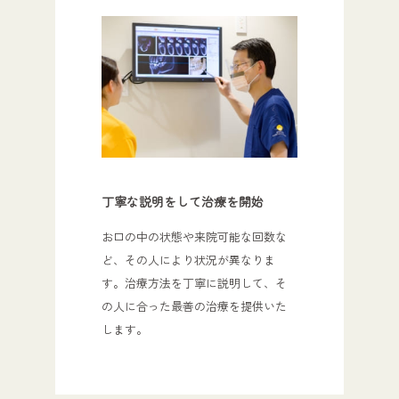
丁寧な説明をして治療を開始
お口の中の状態や来院可能な回数な
ど、その人により状況が異なりま
す。治療方法を丁寧に説明して、そ
の人に合った最善の治療を提供いた
します。