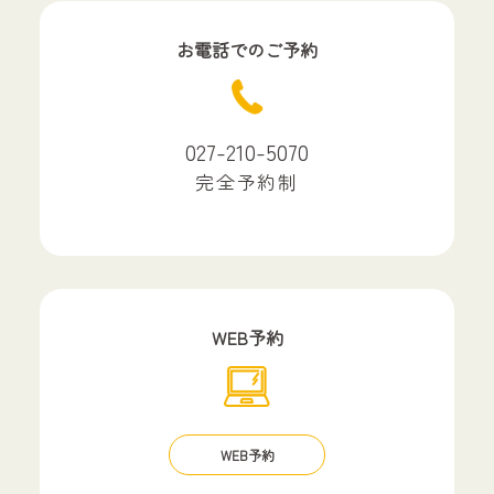
お電話でのご予約
027-210-5070
完全予約制
WEB予約
WEB予約