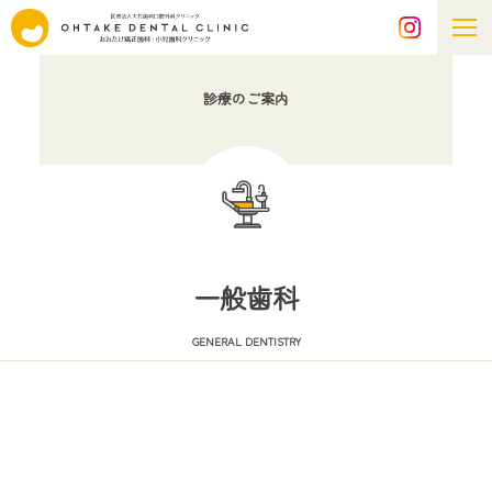
診療のご案内
一般歯科
GENERAL DENTISTRY