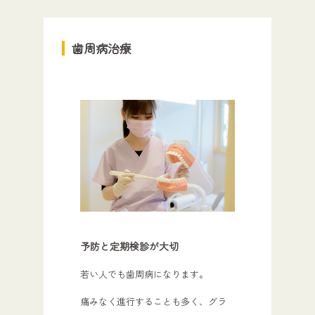
歯周病治療
予防と定期検診が大切
若い人でも歯周病になります。
痛みなく進行することも多く、グラ