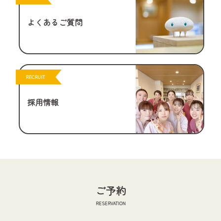
よくあるご質問
RECRUIT
採用情報
ご予約
RESERVATION