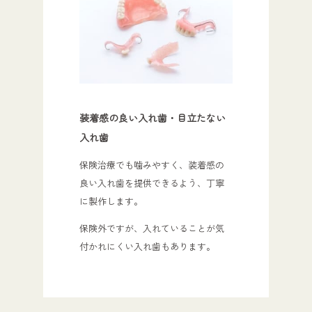
装着感の良い入れ歯・目立たない
入れ歯
保険治療でも噛みやすく、装着感の
良い入れ歯を提供できるよう、丁寧
に製作します。
保険外ですが、入れていることが気
付かれにくい入れ歯もあります。