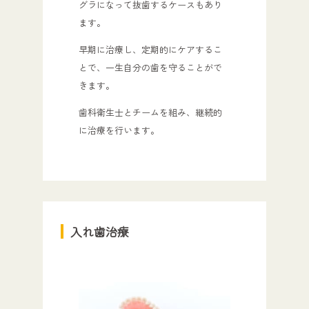
グラになって抜歯するケースもあり
ます。
早期に治療し、定期的にケアするこ
とで、一生自分の歯を守ることがで
きます。
歯科衛生士とチームを組み、継続的
に治療を行います。
入れ歯治療