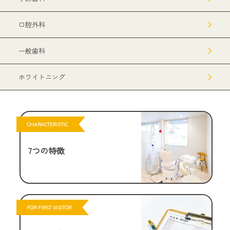
口腔外科
一般歯科
ホワイトニング
CHARACTERISTIC
7つの特徴
FOR FIRST VISITOR