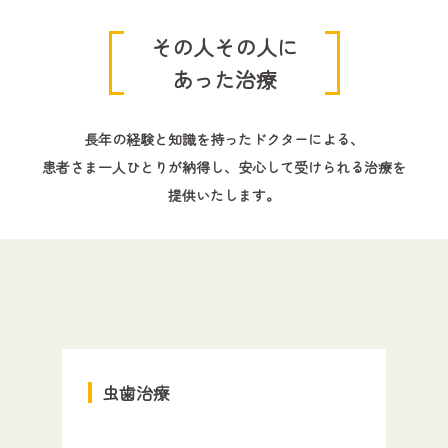
その人その人に
あった治療
長年の経験と知識を持ったドクターによる、
患者さま一人ひとりが納得し、安心して受けられる治療を
提供いたします。
虫歯治療