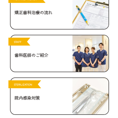
矯正歯科治療の流れ
STAFF
歯科医師のご紹介
STERILIZATION
院内感染対策