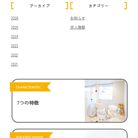
アーカイブ
カテゴリー
2026
お知らせ
2025
求人情報
2024
2023
2022
2021
CHARACTERISTIC
7つの特徴
FOR FIRST VISITOR