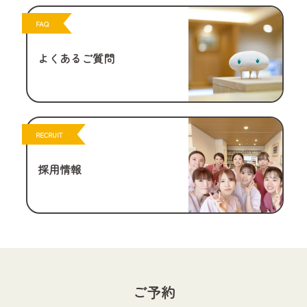
FAQ
よくあるご質問
RECRUIT
採用情報
ご予約