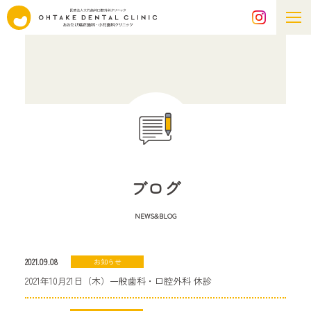
ブログ
NEWS&BLOG
2021.09.08
お知らせ
2021年10月21日（木）一般歯科・口腔外科 休診