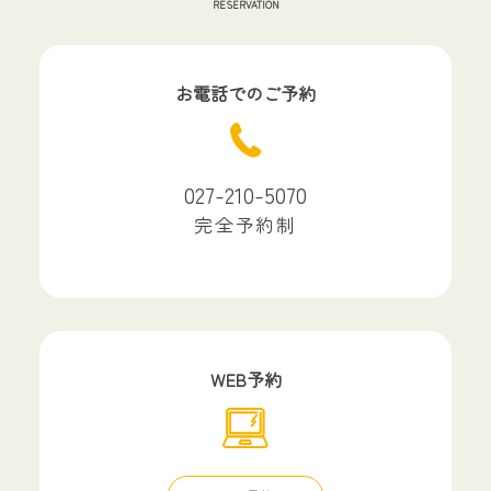
RESERVATION
お電話でのご予約
027-210-5070
完全予約制
WEB予約